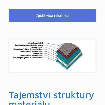
Zjistit více informací
Tajemství struktury
materiálu