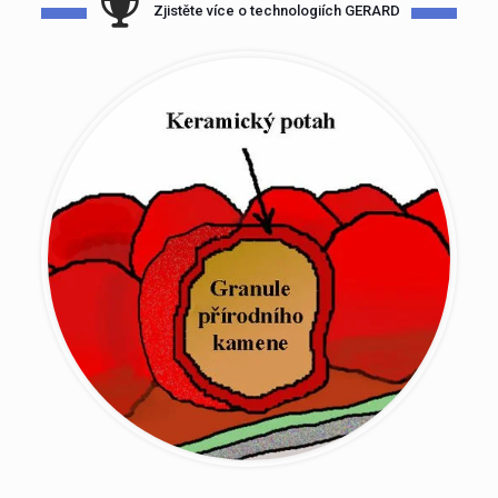
Zjistěte více o technologiích GERARD